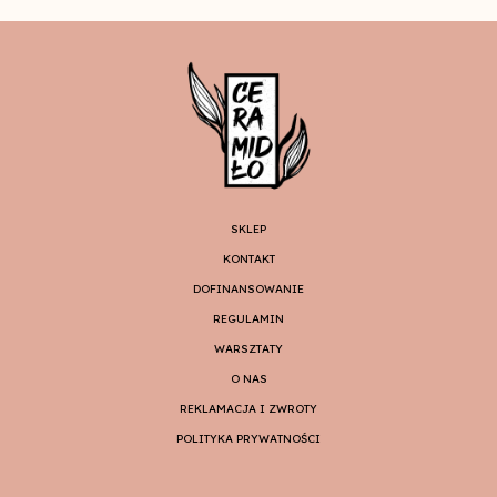
SKLEP
KONTAKT
DOFINANSOWANIE
REGULAMIN
WARSZTATY
O NAS
REKLAMACJA I ZWROTY
POLITYKA PRYWATNOŚCI