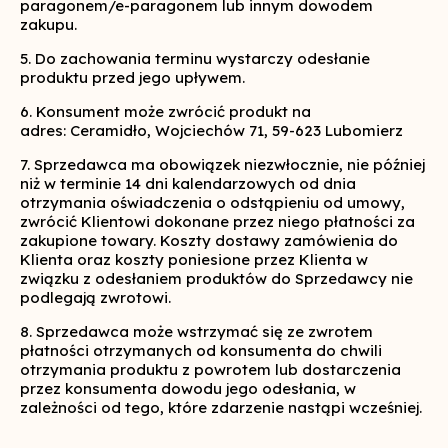
paragonem/e-paragonem lub innym dowodem
zakupu.
5. Do zachowania terminu wystarczy odesłanie
produktu przed jego upływem.
6. Konsument może zwrócić produkt na
adres: Ceramidło, Wojciechów 71, 59-623 Lubomierz
7. Sprzedawca ma obowiązek niezwłocznie, nie później
niż w terminie 14 dni kalendarzowych od dnia
otrzymania oświadczenia o odstąpieniu od umowy,
zwrócić Klientowi dokonane przez niego płatności za
zakupione towary. Koszty dostawy zamówienia do
Klienta oraz koszty poniesione przez Klienta w
związku z odesłaniem produktów do Sprzedawcy nie
podlegają zwrotowi.
8. Sprzedawca może wstrzymać się ze zwrotem
płatności otrzymanych od konsumenta do chwili
otrzymania produktu z powrotem lub dostarczenia
przez konsumenta dowodu jego odesłania, w
zależności od tego, które zdarzenie nastąpi wcześniej.